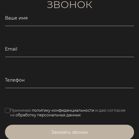
ЗВОНОК
Ваше имя
Email
Телефон
Принимаю
политику конфиденциальности
и даю согласие
на
обработку персональных данных
Заказать звонок