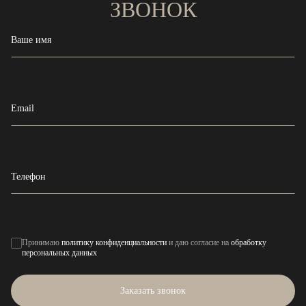
ЗВОНОК
Ваше имя
Email
Телефон
Принимаю
политику конфиденциальности
и даю согласие на
обработку
персональных данных
Заказать звонок