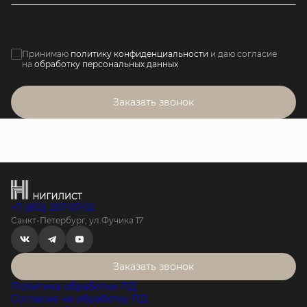
Принимаю
политику конфиденциальности
и даю согласие
на
обработку персональных данных
Заказать звонок
+7 (812) 207-07-02
Санкт-Петербург, ул.Фучика 17
Заказать звонок
Политика обработки ПД
Согласие на обработку ПД