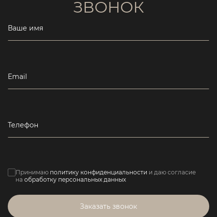
ЗВОНОК
Ваше имя
Email
Телефон
Принимаю
политику конфиденциальности
и даю согласие
на
обработку персональных данных
Заказать звонок