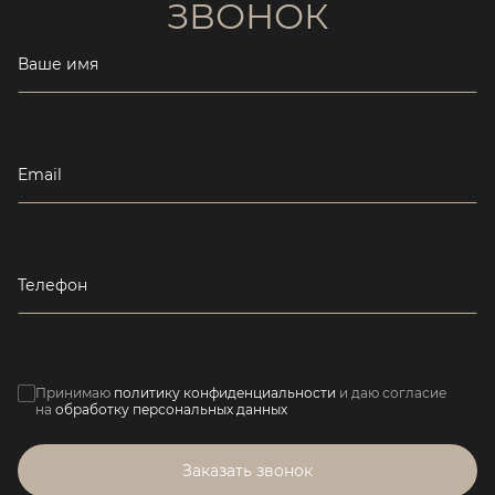
ЗВОНОК
Ваше имя
Email
Телефон
Принимаю
политику конфиденциальности
и даю согласие
на
обработку персональных данных
Заказать звонок