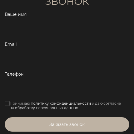
ЗВОНОК
Ваше имя
Email
Телефон
Принимаю
политику конфиденциальности
и даю согласие
на
обработку персональных данных
Заказать звонок