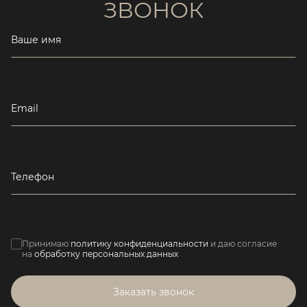
ЗВОНОК
Ваше имя
Email
Телефон
Принимаю
политику конфиденциальности
и даю согласие
на
обработку персональных данных
Заказать звонок