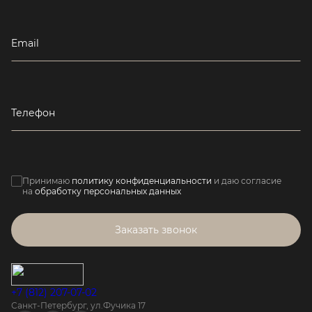
Email
Телефон
Принимаю
политику конфиденциальности
и даю согласие
на
обработку персональных данных
Заказать звонок
+7 (812) 207-07-02
Санкт-Петербург, ул.Фучика 17