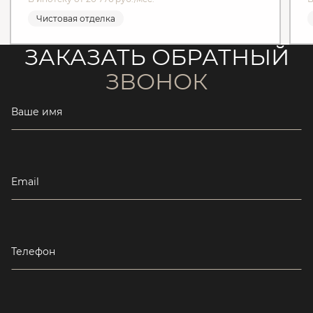
Чистовая отделка
ЗАКАЗАТЬ ОБРАТНЫЙ
ЗВОНОК
Ваше имя
Email
Телефон