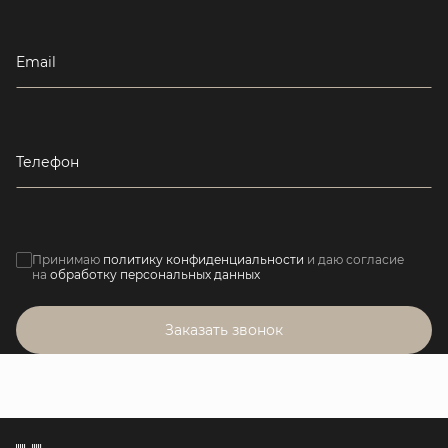
Email
Телефон
Принимаю
политику конфиденциальности
и даю согласие
на
обработку персональных данных
Заказать звонок