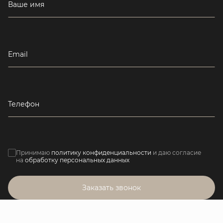
Ваше имя
Email
Телефон
Принимаю
политику конфиденциальности
и даю согласие
на
обработку персональных данных
Заказать звонок