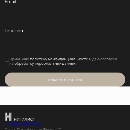
Email
Телефон
Принимаю
политику конфиденциальности
и даю согласие
на
обработку персональных данных
Заказать звонок
+7 (812) 207-07-02
Санкт-Петербург, ул.Фучика 17