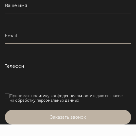
Ваше имя
Email
Телефон
Принимаю
политику конфиденциальности
и даю согласие
на
обработку персональных данных
Заказать звонок