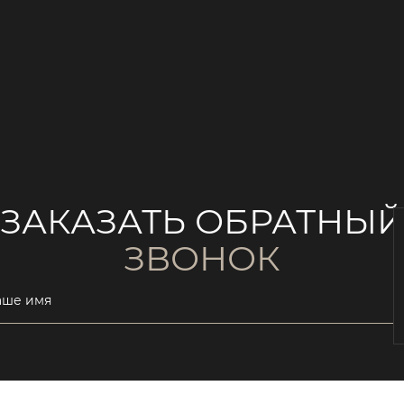
ЗАКАЗАТЬ ОБРАТНЫ
ЗВОНОК
аше имя
ail