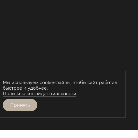
Й
Мы используем cookie-файлы, чтобы сайт работал
быстрее и удобнее.
Политика конфиденциальности
Принять