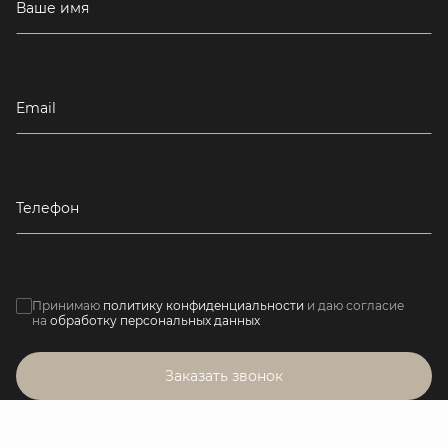
Ваше имя
Email
Телефон
Принимаю
политику конфиденциальности
и даю согласие
на
обработку персональных данных
Заказать звонок