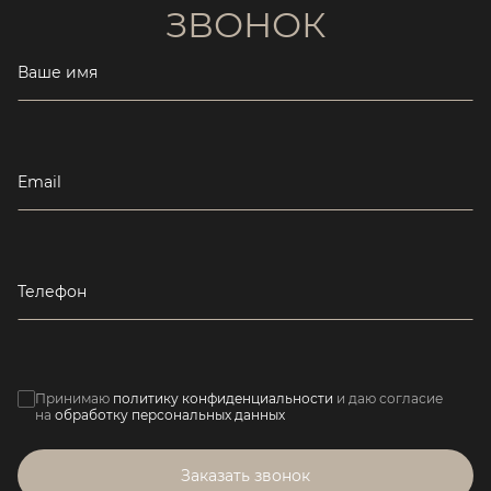
ЗВОНОК
Ваше имя
Email
Телефон
Принимаю
политику конфиденциальности
и даю согласие
на
обработку персональных данных
Заказать звонок