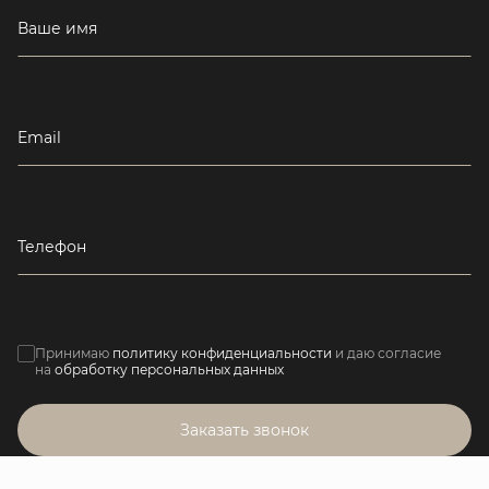
Ваше имя
Email
Телефон
Принимаю
политику конфиденциальности
и даю согласие
на
обработку персональных данных
Заказать звонок