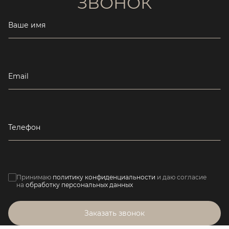
ЗВОНОК
Ваше имя
Email
Телефон
Принимаю
политику конфиденциальности
и даю согласие
на
обработку персональных данных
Заказать звонок