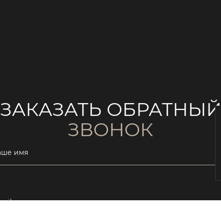
ЗАКАЗАТЬ ОБРАТНЫ
ЗВОНОК
аше имя
ail