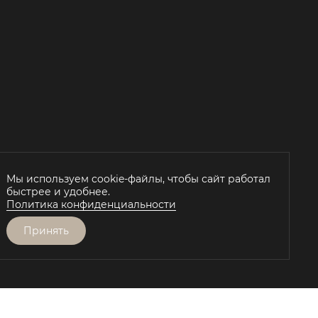
Й
Мы используем cookie-файлы, чтобы сайт работал
быстрее и удобнее.
Политика конфиденциальности
Принять