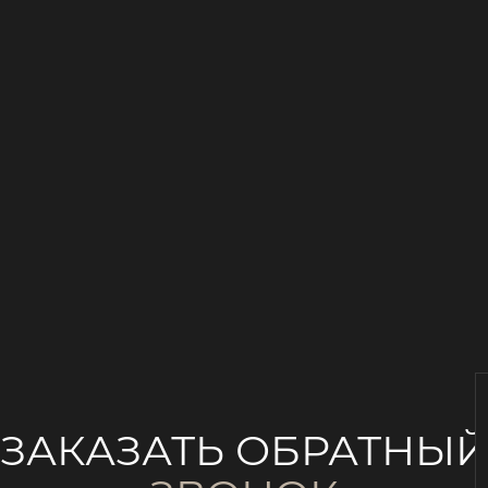
ЗАКАЗАТЬ ОБРАТНЫ