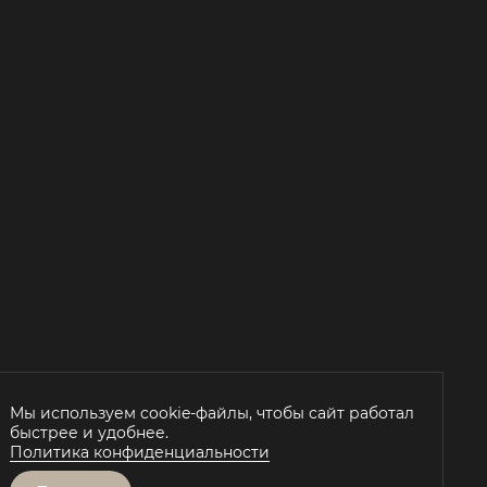
Мы используем cookie-файлы, чтобы сайт работал
быстрее и удобнее.
Й
Политика конфиденциальности