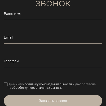
ЗВОНОК
Ваше имя
Email
Телефон
Принимаю
политику конфиденциальности
и даю согласие
на
обработку персональных данных
Заказать звонок