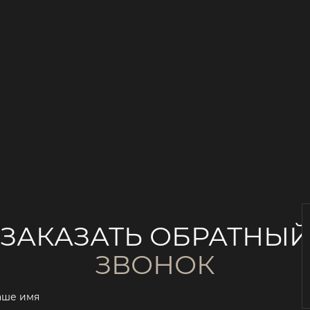
ЗАКАЗАТЬ ОБРАТНЫ
ЗВОНОК
аше имя