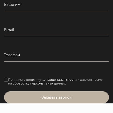
Ваше имя
Email
Телефон
Принимаю
политику конфиденциальности
и даю согласие
на
обработку персональных данных
Заказать звонок