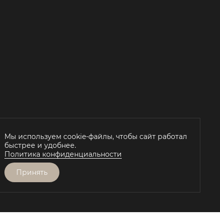
Й
Мы используем cookie-файлы, чтобы сайт работал
быстрее и удобнее.
Политика конфиденциальности
Принять