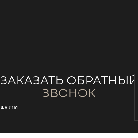
ЗАКАЗАТЬ ОБРАТНЫ
ЗВОНОК
аше имя
ail