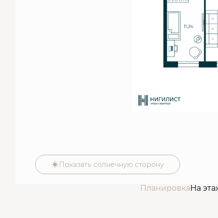
Показать солнечную сторону
Планировка
На эта