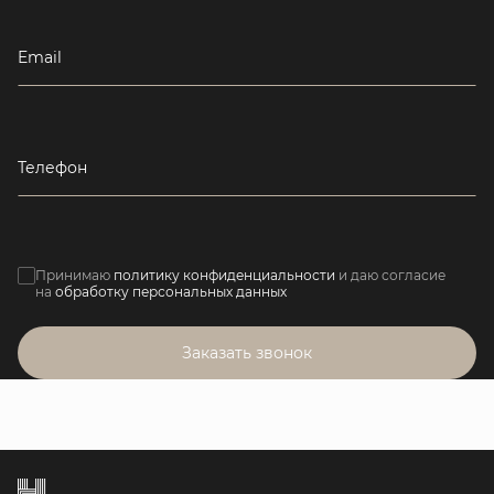
Email
Телефон
Принимаю
политику конфиденциальности
и даю согласие
на
обработку персональных данных
Заказать звонок