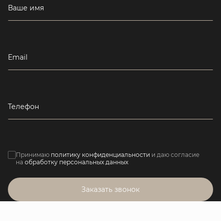
Ваше имя
Email
Телефон
Принимаю
политику конфиденциальности
и даю согласие
на
обработку персональных данных
Заказать звонок