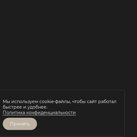
Й
Мы используем cookie-файлы, чтобы сайт работал
быстрее и удобнее.
Политика конфиденциальности
Принять