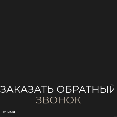
ЗАКАЗАТЬ ОБРАТНЫ
ЗВОНОК
аше имя