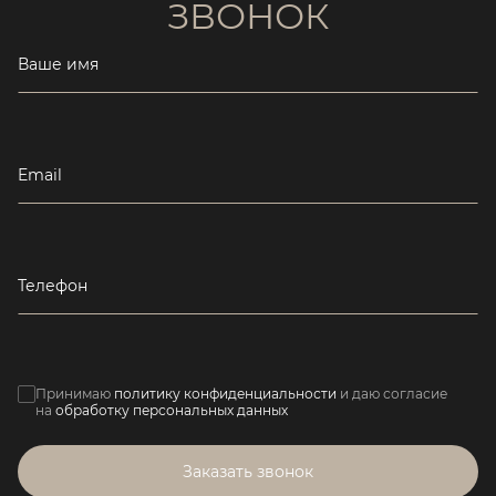
ЗВОНОК
Ваше имя
Email
Телефон
Принимаю
политику конфиденциальности
и даю согласие
на
обработку персональных данных
Заказать звонок