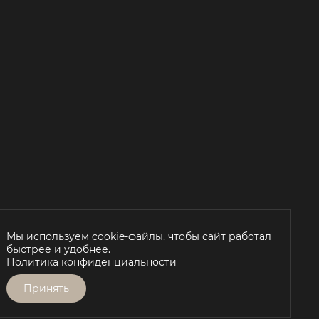
Й
Мы используем cookie-файлы, чтобы сайт работал
быстрее и удобнее.
Политика конфиденциальности
Принять