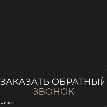
ЗАКАЗАТЬ ОБРАТНЫ
ЗВОНОК
аше имя