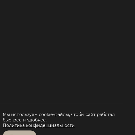
Мы используем cookie-файлы, чтобы сайт работал
быстрее и удобнее.
Й
Политика конфиденциальности