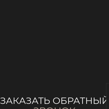
ЗАКАЗАТЬ ОБРАТНЫ