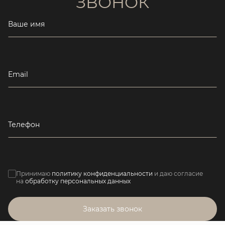
ЗВОНОК
Ваше имя
Email
Телефон
Принимаю
политику конфиденциальности
и даю согласие
на
обработку персональных данных
Заказать звонок