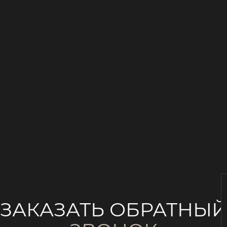
ЗАКАЗАТЬ ОБРАТНЫ