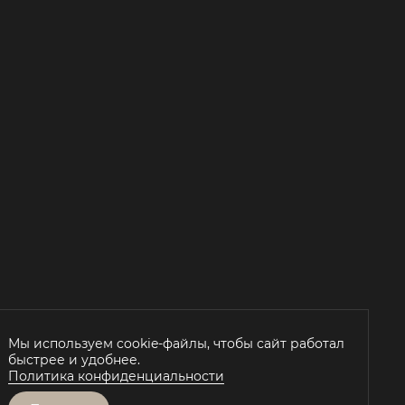
Мы используем cookie-файлы, чтобы сайт работал
быстрее и удобнее.
Й
Политика конфиденциальности