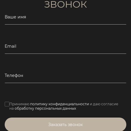
ЗВОНОК
Ваше имя
Email
Телефон
Принимаю
политику конфиденциальности
и даю согласие
на
обработку персональных данных
Заказать звонок