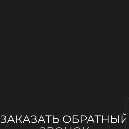
ЗАКАЗАТЬ ОБРАТНЫ