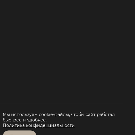
Мы используем cookie-файлы, чтобы сайт работал
быстрее и удобнее.
Й
Политика конфиденциальности