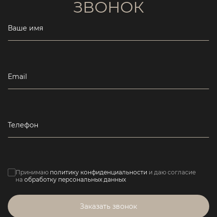
ЗВОНОК
Ваше имя
Email
Телефон
Принимаю
политику конфиденциальности
и даю согласие
на
обработку персональных данных
Заказать звонок