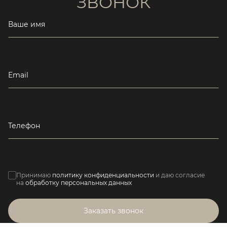
ЗВОНОК
Ваше имя
Email
Телефон
Принимаю
политику конфиденциальности
и даю согласие
на
обработку персональных данных
Заказать звонок