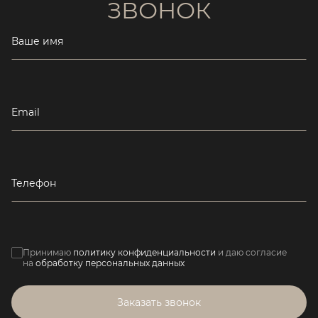
ЗВОНОК
Ваше имя
Email
Телефон
Принимаю
политику конфиденциальности
и даю согласие
на
обработку персональных данных
Заказать звонок