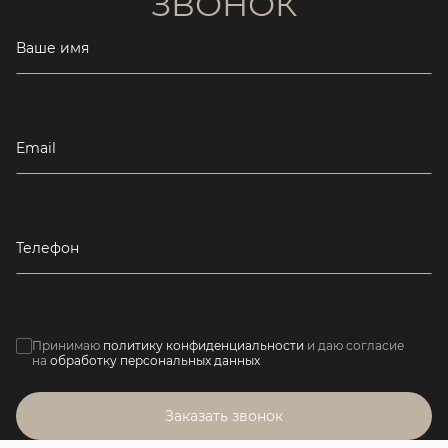
ЗВОНОК
Ваше имя
Email
Телефон
Принимаю
политику конфиденциальности
и даю согласие
на
обработку персональных данных
Заказать звонок