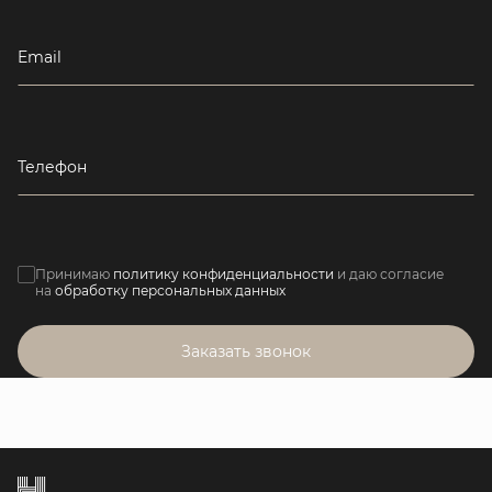
Email
Телефон
Принимаю
политику конфиденциальности
и даю согласие
на
обработку персональных данных
Заказать звонок