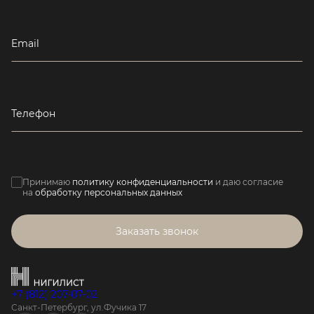
Email
Телефон
Принимаю
политику конфиденциальности
и даю согласие
на
обработку персональных данных
Заказать звонок
+7 (812) 207-07-02
Санкт-Петербург, ул.Фучика 17