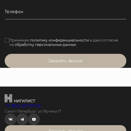
Телефон
Принимаю
политику конфиденциальности
и даю согласие
на
обработку персональных данных
Заказать звонок
+7 (812) 207-07-02
Санкт-Петербург, ул.Фучика 17