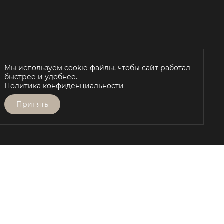
Мы используем cookie-файлы, чтобы сайт работал
быстрее и удобнее.
Политика конфиденциальности
Принять
Й