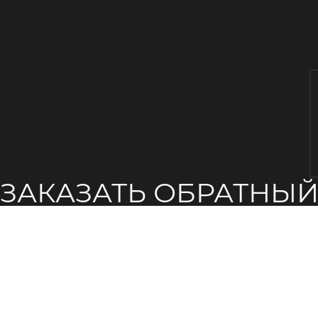
ЗАКАЗАТЬ ОБРАТНЫ
ЗВОНОК
аше имя