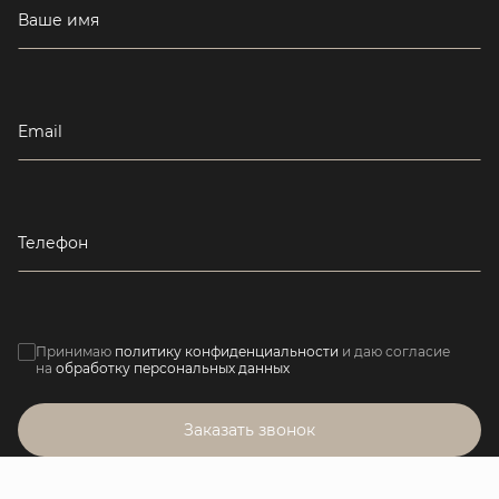
Ваше имя
Email
Телефон
Принимаю
политику конфиденциальности
и даю согласие
на
обработку персональных данных
Заказать звонок