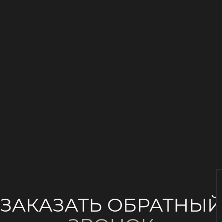
ЗАКАЗАТЬ ОБРАТНЫ