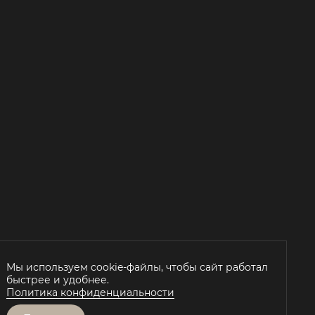
Мы используем cookie-файлы, чтобы сайт работал
быстрее и удобнее.
Й
Политика конфиденциальности