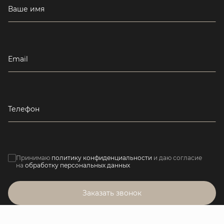
Ваше имя
Email
Телефон
Принимаю
политику конфиденциальности
и даю согласие
на
обработку персональных данных
Заказать звонок