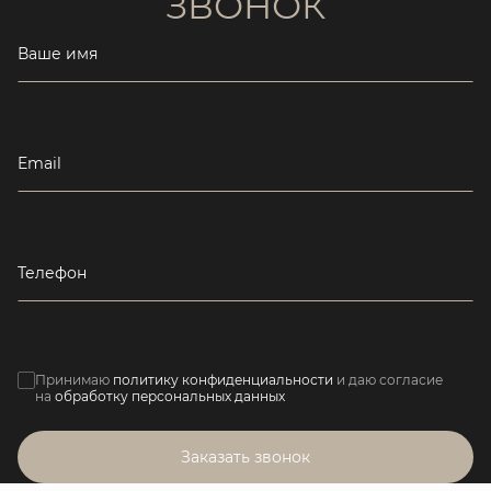
ЗВОНОК
Ваше имя
Email
Телефон
Принимаю
политику конфиденциальности
и даю согласие
на
обработку персональных данных
Заказать звонок