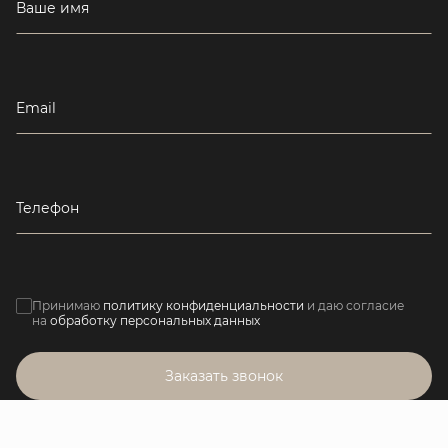
Ваше имя
Email
Телефон
Принимаю
политику конфиденциальности
и даю согласие
на
обработку персональных данных
Заказать звонок