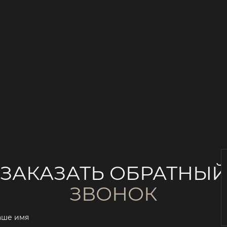
ЗАКАЗАТЬ ОБРАТНЫ
ЗВОНОК
аше имя