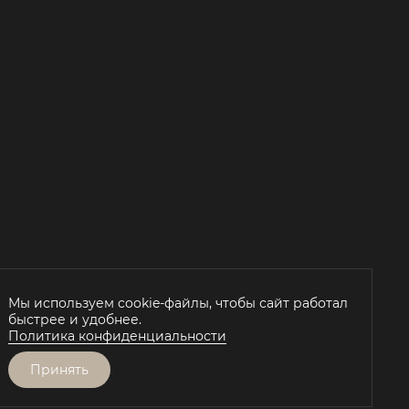
Й
Мы используем cookie-файлы, чтобы сайт работал
быстрее и удобнее.
Политика конфиденциальности
Принять