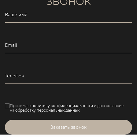
ЗВОНОК
Ваше имя
Email
Телефон
Принимаю
политику конфиденциальности
и даю согласие
на
обработку персональных данных
Заказать звонок