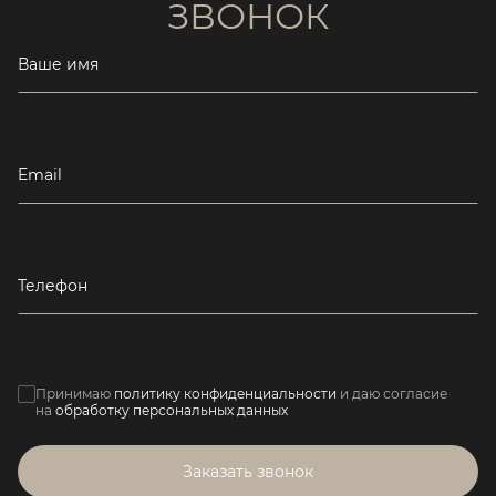
ЗВОНОК
Ваше имя
Email
Телефон
Принимаю
политику конфиденциальности
и даю согласие
на
обработку персональных данных
Заказать звонок